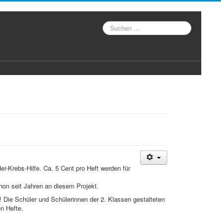
Suche
der-Krebs-Hilfe. Ca. 5 Cent pro Heft werden für
on seit Jahren an diesem Projekt.
Die Schüler und Schülerinnen der 2. Klassen gestalteten
en Hefte.