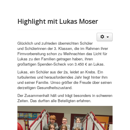
Highlight mit Lukas Moser
Glücklich und zufrieden überreichten Schüler
und Schülerinnen der 3. Klassen, die im Rahmen ihrer
Firmvorbereitung schon zu Weihnachten das Licht für
Lukas zu den Familien getragen haben, ihren
großartigen Spenden-Scheck von 3.450 € an Lukas.
Lukas, ein Schüler aus der 2a, leidet an Krebs. Ein
turbulentes und herausforderndes Jahr liegt hinter ihm
und seiner Familie. Umso größer die Freude über seinen
derzeitigen Gesundheitszustand.
Der Zusammenhalt hält und trägt besonders in schweren
Zeiten. Das durften alle Beteiligten erfahren.