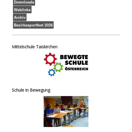
Downloads
Weblinks
Archiv
Bezirkssportfest 2026
Mittelschule Taiskirchen
Schule in Bewegung