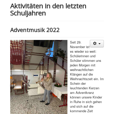
Aktivitäten in den letzten
Schuljahren
Adventmusik 2022
Seit 29.
November ist
es wieder so weit:
Schülerinnen und
Schüler stimmen uns
jeden Morgen mit
weihnachtlichen
Klängen auf die
Weihnachtszeit ein. Im
Schein der
leuchtenden Kerzen
am Adventkranz
können unsere Kinder
in Ruhe in sich gehen
und sich auf die
kommende Zeit