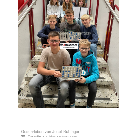
Geschrieben von
Josef Buttinger
Erstellt: 10. November 2022