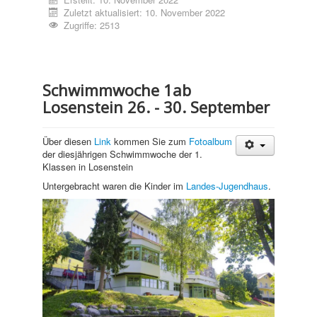
Zuletzt aktualisiert: 10. November 2022
Zugriffe: 2513
Schwimmwoche 1ab
Losenstein 26. - 30. September
Über diesen
Link
kommen Sie zum
Fotoalbum
der diesjährigen Schwimmwoche der 1.
Klassen in Losenstein
Untergebracht waren die Kinder im
Landes-Jugendhaus
.