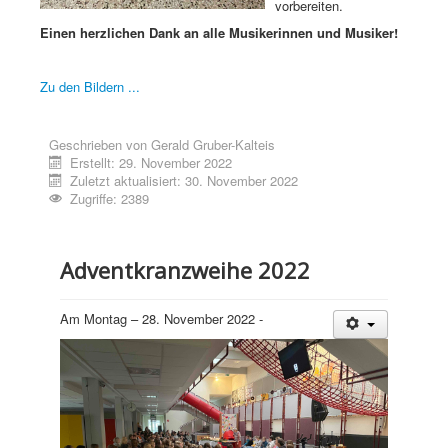
vorbereiten.
Einen herzlichen Dank an alle Musikerinnen und Musiker!
Zu den Bildern ...
Geschrieben von
Gerald Gruber-Kalteis
Erstellt: 29. November 2022
Zuletzt aktualisiert: 30. November 2022
Zugriffe: 2389
Adventkranzweihe 2022
Am Montag – 28. November 2022 -