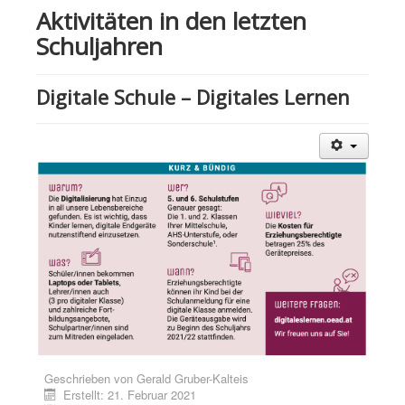
Aktivitäten in den letzten
Schuljahren
Digitale Schule – Digitales Lernen
Geschrieben von
Gerald Gruber-Kalteis
Erstellt: 21. Februar 2021