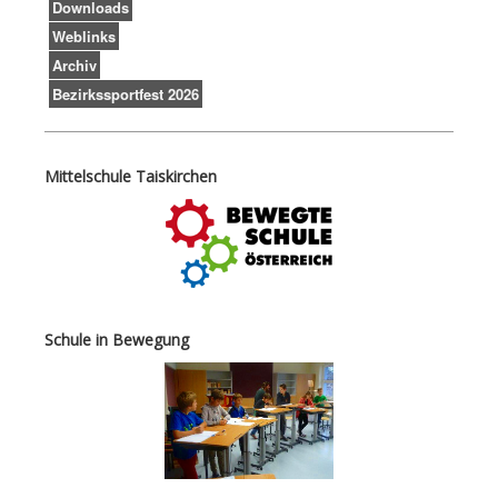
Downloads
Weblinks
Archiv
Bezirkssportfest 2026
Mittelschule Taiskirchen
Schule in Bewegung