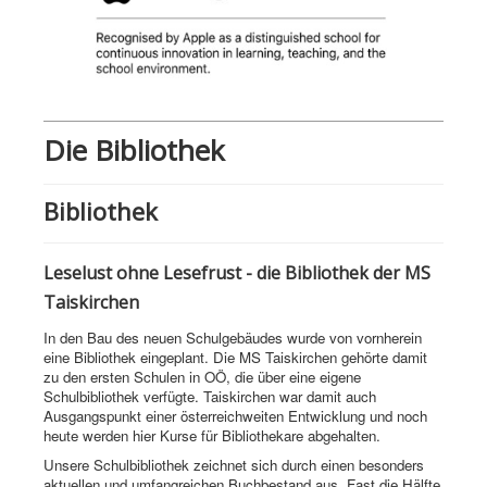
Die Bibliothek
Bibliothek
Leselust ohne Lesefrust - die Bibliothek der MS
Taiskirchen
In den Bau des neuen Schulgebäudes wurde von vornherein
eine Bibliothek eingeplant. Die MS Taiskirchen gehörte damit
zu den ersten Schulen in OÖ, die über eine eigene
Schulbibliothek verfügte. Taiskirchen war damit auch
Ausgangspunkt einer österreichweiten Entwicklung und noch
heute werden hier Kurse für Bibliothekare abgehalten.
Unsere Schulbibliothek zeichnet sich durch einen besonders
aktuellen und umfangreichen Buchbestand aus. Fast die Hälfte