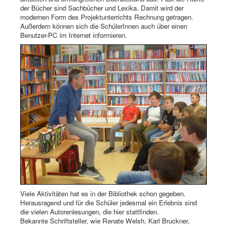
der Bücher sind Sachbücher und Lexika. Damit wird der
modernen Form des Projektunterrichts Rechnung getragen.
Außerdem können sich die SchülerInnen auch über einen
Benutzer-PC im Internet informieren.
Viele Aktivitäten hat es in der Bibliothek schon gegeben.
Herausragend und für die Schüler jedesmal ein Erlebnis sind
die vielen Autorenlesungen, die hier stattfinden.
Bekannte Schriftsteller, wie Renate Welsh, Karl Bruckner,