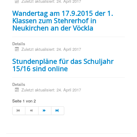
Zuletzt aktualisiert: 24. April 2017
Wandertag am 17.9.2015 der 1.
Klassen zum Stehrerhof in
Neukirchen an der Vöckla
Details
Zuletzt aktualisiert: 24. April 2017
Stundenpläne für das Schuljahr
15/16 sind online
Details
Zuletzt aktualisiert: 24. April 2017
Seite 1 von 2