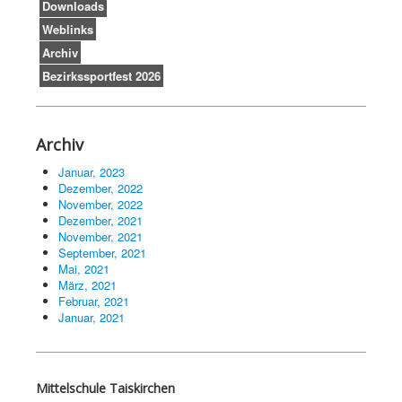
Downloads
Weblinks
Archiv
Bezirkssportfest 2026
Archiv
Januar, 2023
Dezember, 2022
November, 2022
Dezember, 2021
November, 2021
September, 2021
Mai, 2021
März, 2021
Februar, 2021
Januar, 2021
Mittelschule Taiskirchen