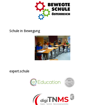
Schule in Bewegung
expert.schule