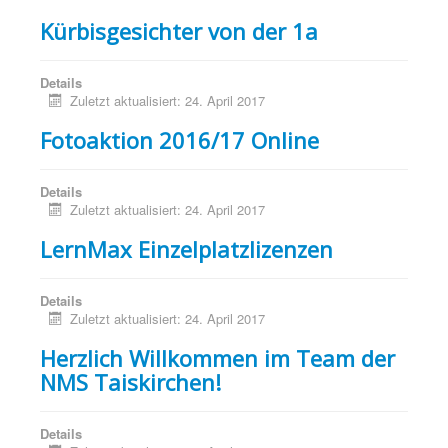
Kürbisgesichter von der 1a
Details
Zuletzt aktualisiert: 24. April 2017
Fotoaktion 2016/17 Online
Details
Zuletzt aktualisiert: 24. April 2017
LernMax Einzelplatzlizenzen
Details
Zuletzt aktualisiert: 24. April 2017
Herzlich Willkommen im Team der
NMS Taiskirchen!
Details