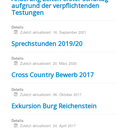
aufgrund der verpflichtenden
Testungen
Details
Zuletzt aktualisiert: 16. September 2021
Sprechstunden 2019/20
Details
Zuletzt aktualisiert: 20. März 2020
Cross Country Bewerb 2017
Details
Zuletzt aktualisiert: 06. Oktober 2017
Exkursion Burg Reichenstein
Details
Zuletzt aktualisiert: 24. April 2017