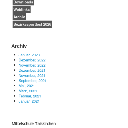
Downloads
Weblinks
Archiv
Bezirkssportfest 2026
Archiv
Januar, 2023
Dezember, 2022
November, 2022
Dezember, 2021
November, 2021
September, 2021
Mai, 2021
März, 2021
Februar, 2021
Januar, 2021
Mittelschule Taiskirchen