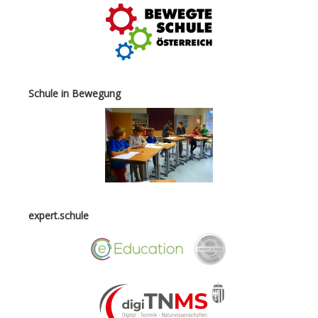
Schule in Bewegung
expert.schule