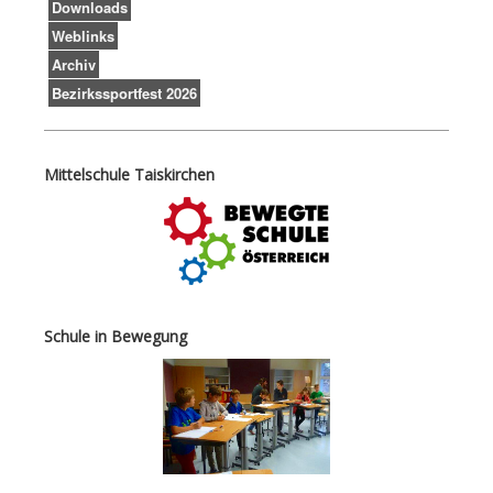
Downloads
Weblinks
Archiv
Bezirkssportfest 2026
Mittelschule Taiskirchen
Schule in Bewegung