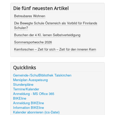
Die fünf neuesten Artikel
Betreubares Wohnen
Die Bewegte Schule Österreich als Vorbild für Finnlands
Schulen?
Burschen der 4 Kl. lernen Selbstverteidigung
Sommersportwoche 2026
Kernforschen – Zeit für sich – Zeit für den inneren Kern
Quicklinks
Gemeinde-/SchulBibliothek Taiskirchen
Menüplan Ausspeisung
Stundenpläne
Termine/Kalender
Anmeldung - MS Office 365
BIKEline
Anmeldung BIKEline
Information BIKEline
Kalender abonnieren (ics-Datei)