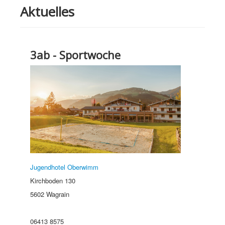
Aktuelles
3ab - Sportwoche
Jugendhotel Oberwimm
Kirchboden 130
5602 Wagrain
06413 8575