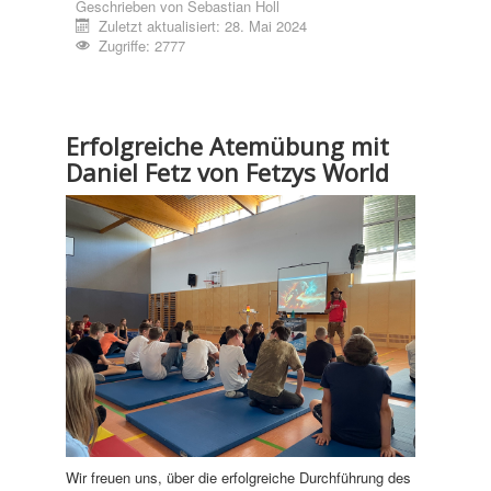
Geschrieben von
Sebastian Holl
Zuletzt aktualisiert: 28. Mai 2024
Zugriffe: 2777
Erfolgreiche Atemübung mit
Daniel Fetz von Fetzys World
Wir freuen uns, über die erfolgreiche Durchführung des