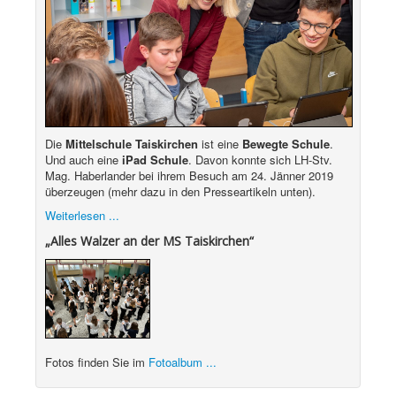
Die
Mittelschule Taiskirchen
ist eine
Bewegte Schule
.
Und auch eine
iPad Schule
. Davon konnte sich LH-Stv.
Mag. Haberlander bei ihrem Besuch am 24. Jänner 2019
überzeugen (mehr dazu in den Presseartikeln unten).
Weiterlesen ...
„Alles Walzer an der MS Taiskirchen“
Fotos finden Sie im
Fotoalbum ...