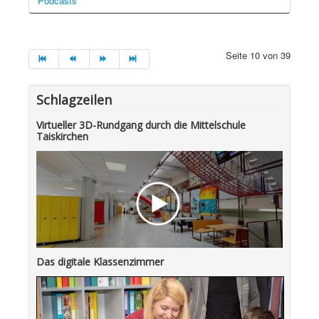
Podcasts
Seite 10 von 39
Schlagzeilen
Virtueller 3D-Rundgang durch die Mittelschule
Taiskirchen
Das digitale Klassenzimmer