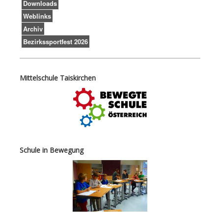
Downloads
Weblinks
Archiv
Bezirkssportfest 2026
Mittelschule Taiskirchen
Schule in Bewegung