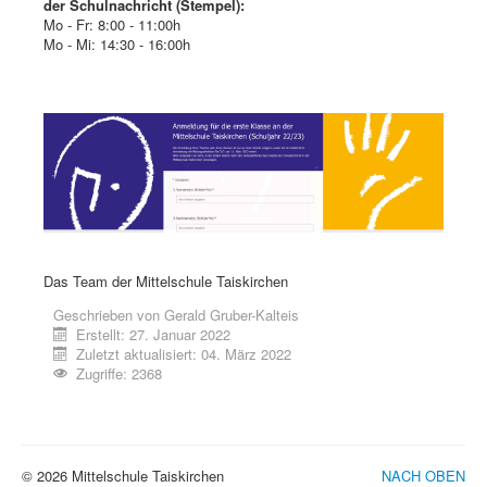
der Schulnachricht (Stempel):
Mo - Fr: 8:00 - 11:00h
Mo - Mi: 14:30 - 16:00h
Das Team der Mittelschule Taiskirchen
Geschrieben von
Gerald Gruber-Kalteis
Erstellt: 27. Januar 2022
Zuletzt aktualisiert: 04. März 2022
Zugriffe: 2368
© 2026 Mittelschule Taiskirchen
NACH OBEN