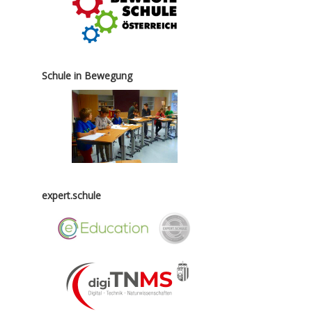
Schule in Bewegung
expert.schule