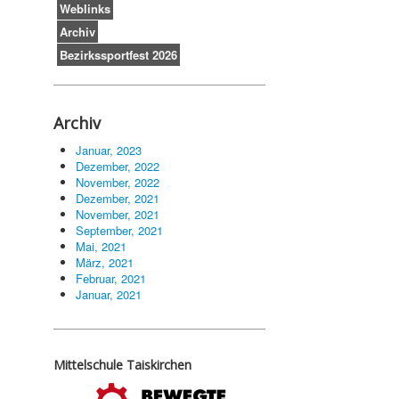
Weblinks
Archiv
Bezirkssportfest 2026
Archiv
Januar, 2023
Dezember, 2022
November, 2022
Dezember, 2021
November, 2021
September, 2021
Mai, 2021
März, 2021
Februar, 2021
Januar, 2021
Mittelschule Taiskirchen