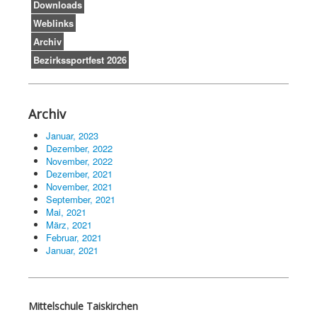
Downloads
Weblinks
Archiv
Bezirkssportfest 2026
Archiv
Januar, 2023
Dezember, 2022
November, 2022
Dezember, 2021
November, 2021
September, 2021
Mai, 2021
März, 2021
Februar, 2021
Januar, 2021
Mittelschule Taiskirchen