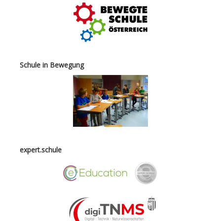
Schule in Bewegung
expert.schule