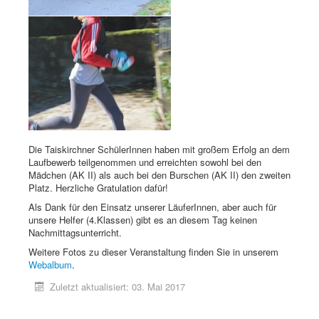
Die Taiskirchner SchülerInnen haben mit großem Erfolg an dem
Laufbewerb teilgenommen und erreichten sowohl bei den
Mädchen (AK II) als auch bei den Burschen (AK II) den zweiten
Platz. Herzliche Gratulation dafür!
Als Dank für den Einsatz unserer LäuferInnen, aber auch für
unsere Helfer (4.Klassen) gibt es an diesem Tag keinen
Nachmittagsunterricht.
Weitere Fotos zu dieser Veranstaltung finden Sie in unserem
Webalbum
.
Zuletzt aktualisiert: 03. Mai 2017