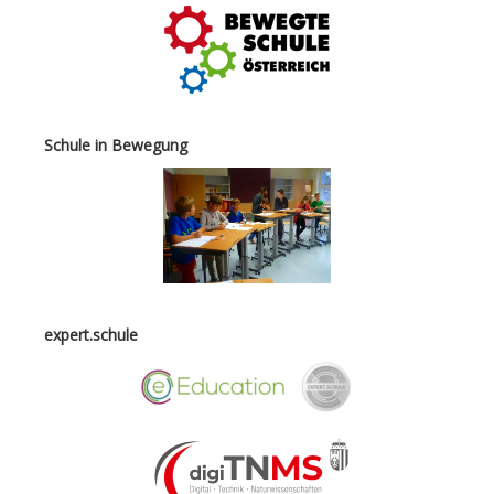
Schule in Bewegung
expert.schule