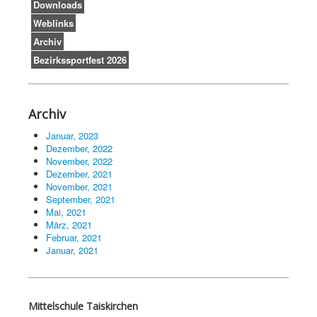
Downloads
Weblinks
Archiv
Bezirkssportfest 2026
Archiv
Januar, 2023
Dezember, 2022
November, 2022
Dezember, 2021
November, 2021
September, 2021
Mai, 2021
März, 2021
Februar, 2021
Januar, 2021
Mittelschule Taiskirchen