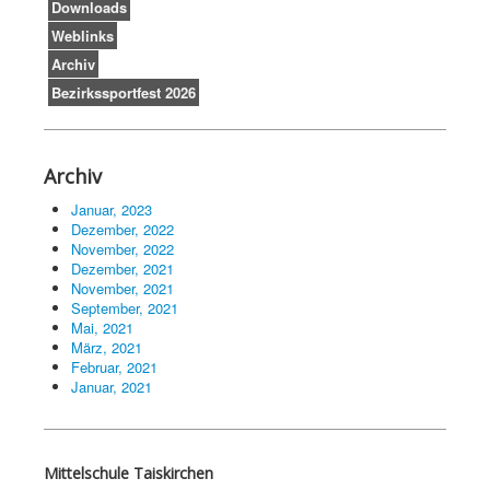
Downloads
Weblinks
Archiv
Bezirkssportfest 2026
Archiv
Januar, 2023
Dezember, 2022
November, 2022
Dezember, 2021
November, 2021
September, 2021
Mai, 2021
März, 2021
Februar, 2021
Januar, 2021
Mittelschule Taiskirchen