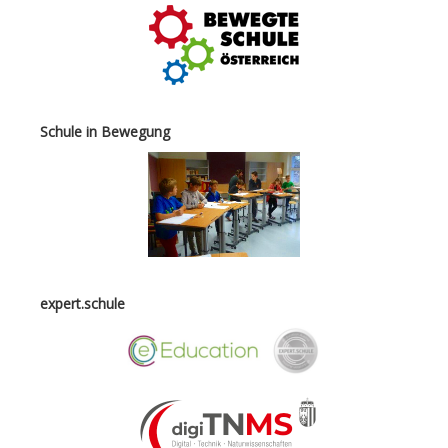
Schule in Bewegung
expert.schule