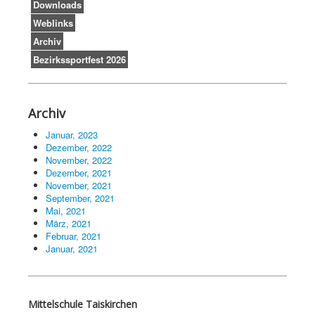
Downloads
Weblinks
Archiv
Bezirkssportfest 2026
Archiv
Januar, 2023
Dezember, 2022
November, 2022
Dezember, 2021
November, 2021
September, 2021
Mai, 2021
März, 2021
Februar, 2021
Januar, 2021
Mittelschule Taiskirchen