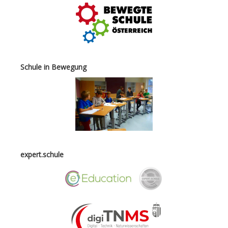
Schule in Bewegung
expert.schule