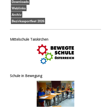
Downloads
Weblinks
Archiv
Bezirkssportfest 2026
Mittelschule Taiskirchen
Schule in Bewegung