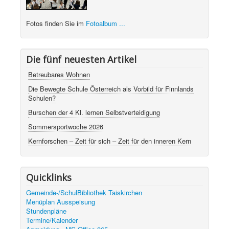
Fotos finden Sie im
Fotoalbum ...
Die fünf neuesten Artikel
Betreubares Wohnen
Die Bewegte Schule Österreich als Vorbild für Finnlands
Schulen?
Burschen der 4 Kl. lernen Selbstverteidigung
Sommersportwoche 2026
Kernforschen – Zeit für sich – Zeit für den inneren Kern
Quicklinks
Gemeinde-/SchulBibliothek Taiskirchen
Menüplan Ausspeisung
Stundenpläne
Termine/Kalender