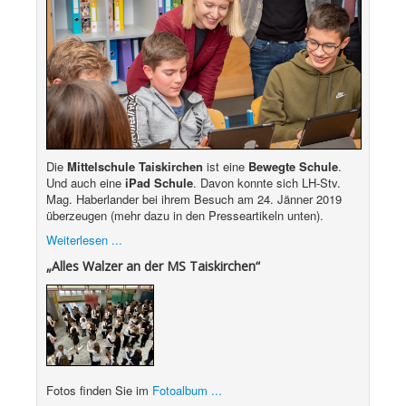
Die
Mittelschule Taiskirchen
ist eine
Bewegte Schule
.
Und auch eine
iPad Schule
. Davon konnte sich LH-Stv.
Mag. Haberlander bei ihrem Besuch am 24. Jänner 2019
überzeugen (mehr dazu in den Presseartikeln unten).
Weiterlesen ...
„Alles Walzer an der MS Taiskirchen“
Fotos finden Sie im
Fotoalbum ...