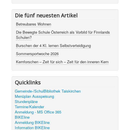
Die fünf neuesten Artikel
Betreubares Wohnen
Die Bewegte Schule Österreich als Vorbild für Finnlands
Schulen?
Burschen der 4 Kl. lernen Selbstverteidigung
Sommersportwoche 2026
Kernforschen – Zeit für sich – Zeit für den inneren Kern
Quicklinks
Gemeinde-/SchulBibliothek Taiskirchen
Menüplan Ausspeisung
Stundenpläne
Termine/Kalender
Anmeldung - MS Office 365
BIKEline
Anmeldung BIKEline
Information BIKEline