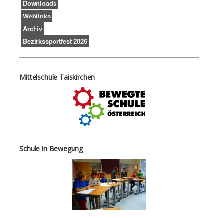
Downloads
Weblinks
Archiv
Bezirkssportfest 2026
Mittelschule Taiskirchen
Schule in Bewegung