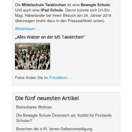
Die
Mittelschule Taiskirchen
ist eine
Bewegte Schule
.
Und auch eine
iPad Schule
. Davon konnte sich LH-Stv.
Mag. Haberlander bei ihrem Besuch am 24. Jänner 2019
überzeugen (mehr dazu in den Presseartikeln unten).
Weiterlesen ...
„Alles Walzer an der MS Taiskirchen“
Fotos finden Sie im
Fotoalbum ...
Die fünf neuesten Artikel
Betreubares Wohnen
Die Bewegte Schule Österreich als Vorbild für Finnlands
Schulen?
Burschen der 4 Kl. lernen Selbstverteidigung