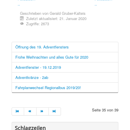
..
..
Geschrieben von
Gerald Gruber-Kalteis
Zuletzt aktualisiert: 21. Januar 2020
Zugriffe: 2673
Öffnung des 19. Adventfensters
Frohe Weihnachten und alles Gute für 2020
Adventfenster - 19.12.2019
Adventkränze - 2ab
Fahrplanwechsel Regionalbus 2019/20!
Seite 35 von 39
Schlagzeilen