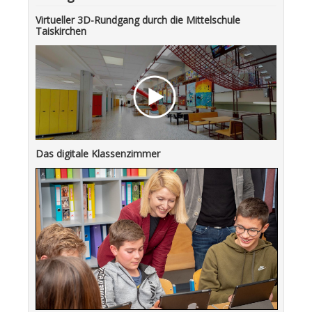
Virtueller 3D-Rundgang durch die Mittelschule
Taiskirchen
Das digitale Klassenzimmer