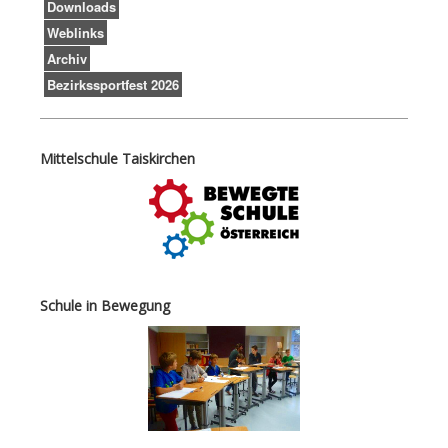
Downloads
Weblinks
Archiv
Bezirkssportfest 2026
Mittelschule Taiskirchen
Schule in Bewegung