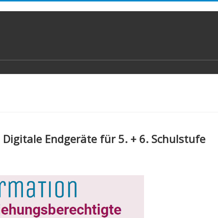
 Digitale Endgeräte für 5. + 6. Schulstufe