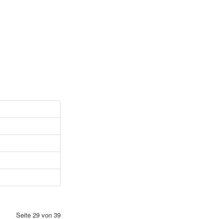
Seite 29 von 39