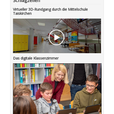
Schlagzeilen
Virtueller 3D-Rundgang durch die Mittelschule
Taiskirchen
Das digitale Klassenzimmer