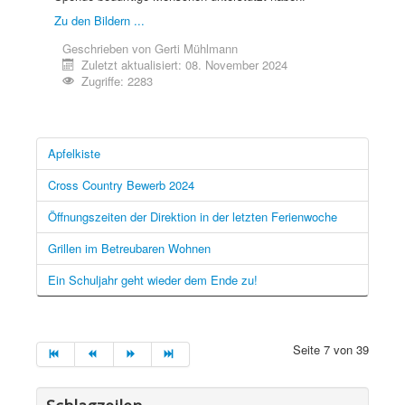
Zu den Bildern ...
Geschrieben von
Gerti Mühlmann
Zuletzt aktualisiert: 08. November 2024
Zugriffe: 2283
Apfelkiste
Cross Country Bewerb 2024
Öffnungszeiten der Direktion in der letzten Ferienwoche
Grillen im Betreubaren Wohnen
Ein Schuljahr geht wieder dem Ende zu!
Seite 7 von 39