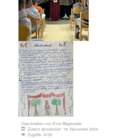
Geschrieben von
Erna Wageneder
Zuletzt aktualisiert: 18. November 2024
Zugriffe: 4105