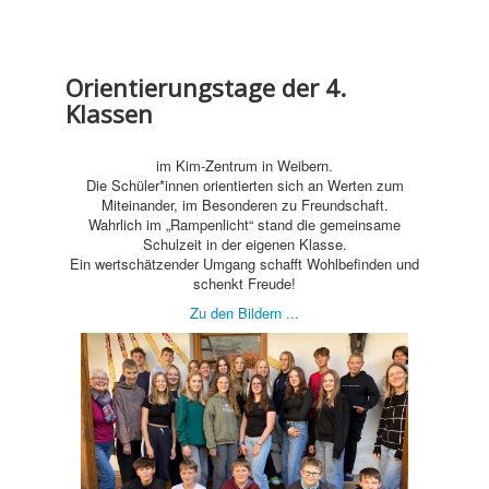
Orientierungstage der 4.
Klassen
im Kim-Zentrum in Weibern.
Die Schüler*innen orientierten sich an Werten zum
Miteinander, im Besonderen zu Freundschaft.
Wahrlich im „Rampenlicht“ stand die gemeinsame
Schulzeit in der eigenen Klasse.
Ein wertschätzender Umgang schafft Wohlbefinden und
schenkt Freude!
Zu den Bildern ...