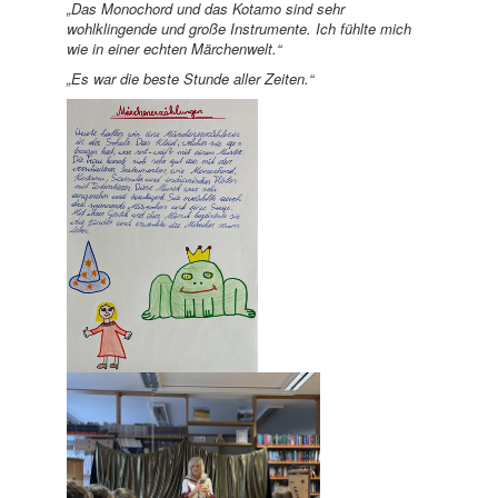
„Das Monochord und das Kotamo sind sehr
wohlklingende und große Instrumente. Ich fühlte mich
wie in einer echten Märchenwelt.“
„Es war die beste Stunde aller Zeiten.“