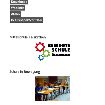
Downloads
Weblinks
Archiv
Bezirkssportfest 2026
Mittelschule Taiskirchen
Schule in Bewegung