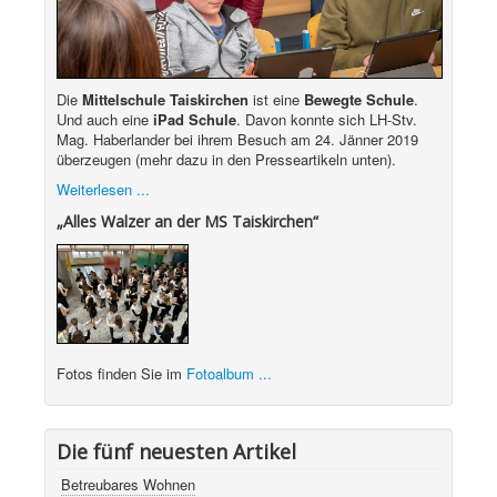
Die
Mittelschule Taiskirchen
ist eine
Bewegte Schule
.
Und auch eine
iPad Schule
. Davon konnte sich LH-Stv.
Mag. Haberlander bei ihrem Besuch am 24. Jänner 2019
überzeugen (mehr dazu in den Presseartikeln unten).
Weiterlesen ...
„Alles Walzer an der MS Taiskirchen“
Fotos finden Sie im
Fotoalbum ...
Die fünf neuesten Artikel
Betreubares Wohnen