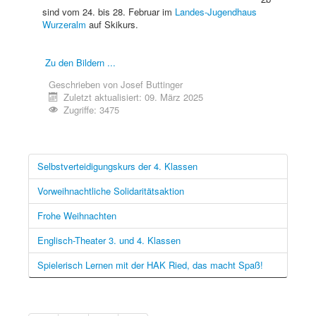
sind vom 24. bis 28. Februar im
Landes-Jugendhaus
Wurzeralm
auf Skikurs.
Zu den Bildern ...
Geschrieben von
Josef Buttinger
Zuletzt aktualisiert: 09. März 2025
Zugriffe: 3475
Selbstverteidigungskurs der 4. Klassen
Vorweihnachtliche Solidaritätsaktion
Frohe Weihnachten
Englisch-Theater 3. und 4. Klassen
Spielerisch Lernen mit der HAK Ried, das macht Spaß!