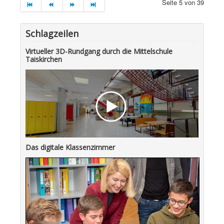
Seite 5 von 39
Schlagzeilen
Virtueller 3D-Rundgang durch die Mittelschule
Taiskirchen
Das digitale Klassenzimmer