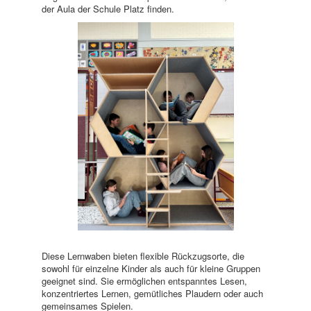
der Aula der Schule Platz finden.
Diese Lernwaben bieten flexible Rückzugsorte, die
sowohl für einzelne Kinder als auch für kleine Gruppen
geeignet sind. Sie ermöglichen entspanntes Lesen,
konzentriertes Lernen, gemütliches Plaudern oder auch
gemeinsames Spielen.