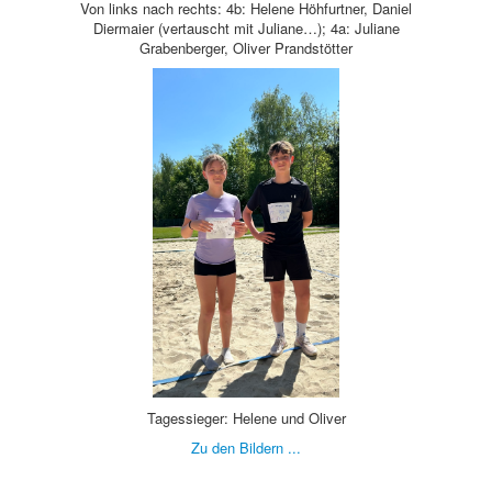
Von links nach rechts: 4b: Helene Höhfurtner, Daniel
Diermaier (vertauscht mit Juliane…); 4a: Juliane
Grabenberger, Oliver Prandstötter
Tagessieger: Helene und Oliver
Zu den Bildern ...