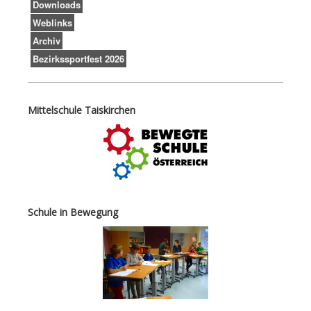
Downloads
Weblinks
Archiv
Bezirkssportfest 2026
Mittelschule Taiskirchen
Schule in Bewegung