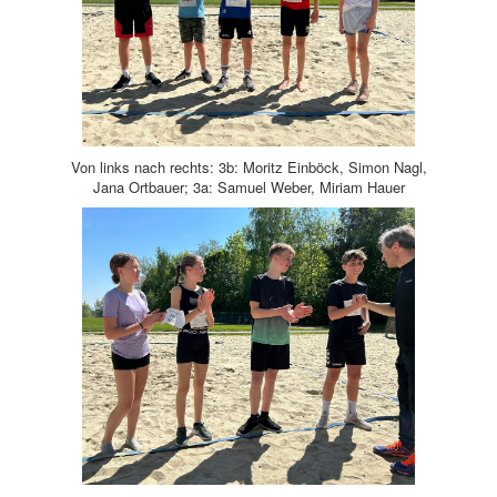
Von links nach rechts: 3b: Moritz Einböck, Simon Nagl,
Jana Ortbauer; 3a: Samuel Weber, Miriam Hauer