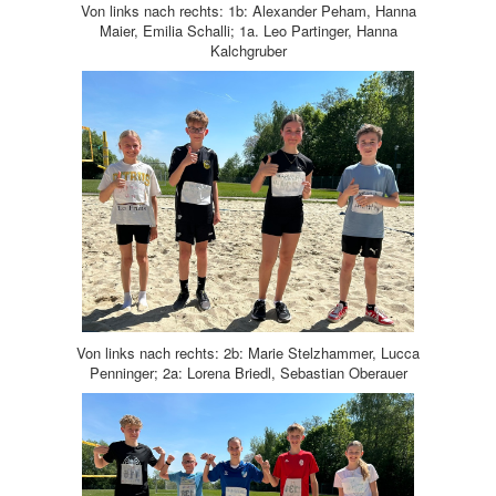
Von links nach rechts: 1b: Alexander Peham, Hanna
Maier, Emilia Schalli; 1a. Leo Partinger, Hanna
Kalchgruber
Von links nach rechts: 2b: Marie Stelzhammer, Lucca
Penninger; 2a: Lorena Briedl, Sebastian Oberauer