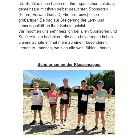
Die Schüler:innen haben mit ihrer sportlichen Leistung
gemeinsam mit ihren selbst gesuchten Sponsoren
(Eltern, Verwandtschaft, Firmen…usw.) einen
großartigen Beitrag zur Steigerung der Lern- und
Lebensqualität an ihrer Schule geleistet.
Wir möchten uns sehr herzlich bei allen Sponsoren und
Schüler:innen bedanken, die dazu beigetragen haben
unsere Schule einmal mehr zu einem besonderen
Lernort zu machen, wo sich alle wohl fühlen können.
Schülernamen der Klassensieger