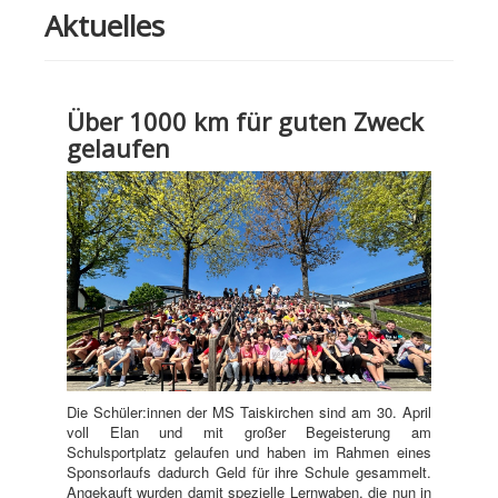
Aktuelles
Über 1000 km für guten Zweck
gelaufen
Die Schüler:innen der MS Taiskirchen sind am 30. April
voll Elan und mit großer Begeisterung am
Schulsportplatz gelaufen und haben im Rahmen eines
Sponsorlaufs dadurch Geld für ihre Schule gesammelt.
Angekauft wurden damit spezielle Lernwaben, die nun in